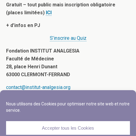
Gratuit – tout public mais inscription obligatoire
(places limitées)
ICI
+ d’infos en PJ
S’inscrire au Quiz
Fondation INSTITUT ANALGESIA
Faculté de Médecine
28, place Henri Dunant
63000 CLERMONT-FERRAND
contact@institut-analgesia.org
Nous utilisons des Cookies pour optimiser notre site web et notre
service.
Accepter tous les Cookies
Retour au début