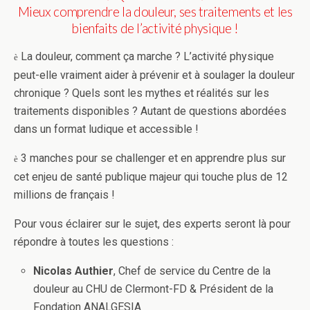
Mieux comprendre la douleur, ses traitements et les
bienfaits de l’activité physique !
La douleur, comment ça marche ? L’activité physique
è
peut-elle vraiment aider à prévenir et à soulager la douleur
chronique ? Quels sont les mythes et réalités sur les
traitements disponibles ? Autant de questions abordées
dans un format ludique et accessible !
3 manches pour se challenger et en apprendre plus sur
è
cet enjeu de santé publique majeur qui touche plus de 12
millions de français !
Pour vous éclairer sur le sujet, des experts seront là pour
répondre à toutes les questions :
Nicolas Authier
, Chef de service du Centre de la
douleur au CHU de Clermont-FD & Président de la
Fondation ANALGESIA