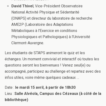
David Thivel
, Vice-Président Observatoire
National Activité Physique et Sédentarité
(ONAPS) et directeur du laboratoire de recherche
AME2P (Laboratoire des Adaptations
Métaboliques à l’Exercice en conditions
Physiologiques et Pathologiques) à l’Université
Clermont-Auvergne.
Les étudiants de STAPS animeront le quiz et les
échanges. Un moment convivial et interactif où toutes les
questions seront les bienvenues ! Venez seul(e) ou
accompagné, participez au challenge et repartez avec des
infos utiles, voire même quelques cadeaux …
Date :
le mardi 15 avril, à partir de 18h30
Lieu :
Salle Alvéola, Campus des Cézeaux (à côté de la
bibliothèque)